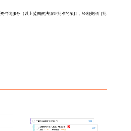
资咨询服务（以上范围依法须经批准的项目，经相关部门批