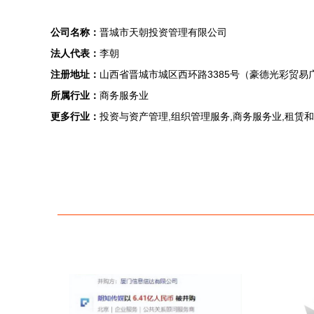
公司名称：
晋城市天朝投资管理有限公司
法人代表：
李朝
注册地址：
山西省晋城市城区西环路3385号（豪德光彩贸易广
所属行业：
商务服务业
更多行业：
投资与资产管理,组织管理服务,商务服务业,租赁