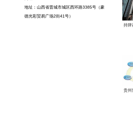
地址：山西省晋城市城区西环路3385号（豪
德光彩贸易广场2街41号）
持牌
资格
贵州