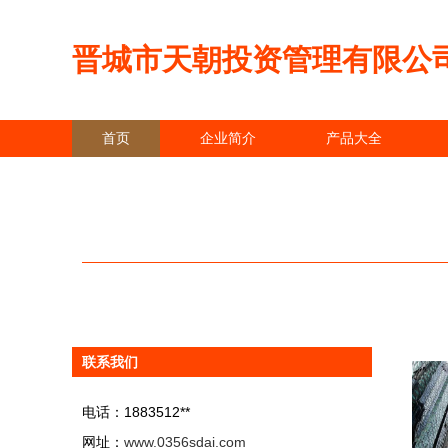
晋城市天朝投资管理有限公
首页
企业简介
产品大全
联系我们
电话：1883512**
网址：
www.0356sdai.com