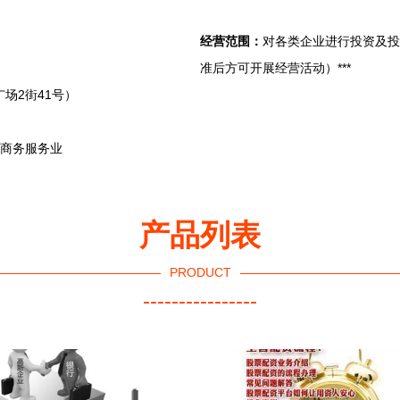
经营范围：
对各类企业进行投资及投
准后方可开展经营活动）***
场2街41号）
和商务服务业
产品列表
PRODUCT
----------------