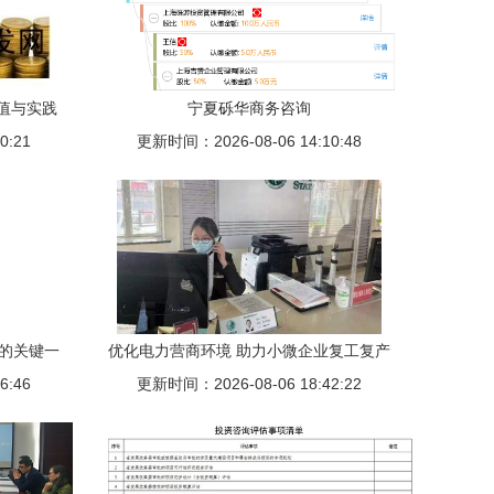
值与实践
宁夏砾华商务咨询
0:21
观察
更新时间：2026-08-06 14:10:48
局的关键一
优化电力营商环境 助力小微企业复工复产
6:46
更新时间：2026-08-06 18:42:22