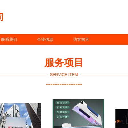
司
联系我们
企业信息
访客留言
服务项目
SERVICE ITEM
----------------